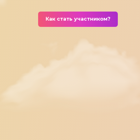
Как стать участником?