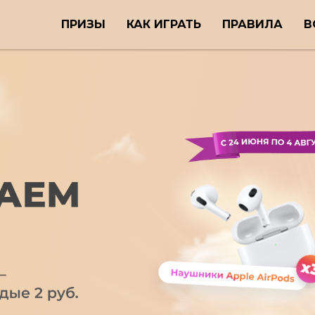
ПРИЗЫ
КАК ИГРАТЬ
ПРАВИЛА
В