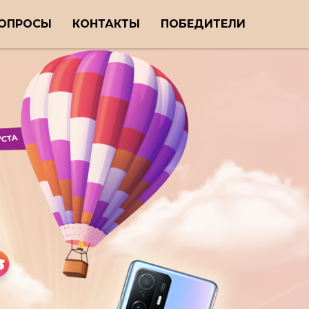
ОПРОСЫ
КОНТАКТЫ
ПОБЕДИТЕЛИ